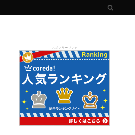
スポンサーリンク