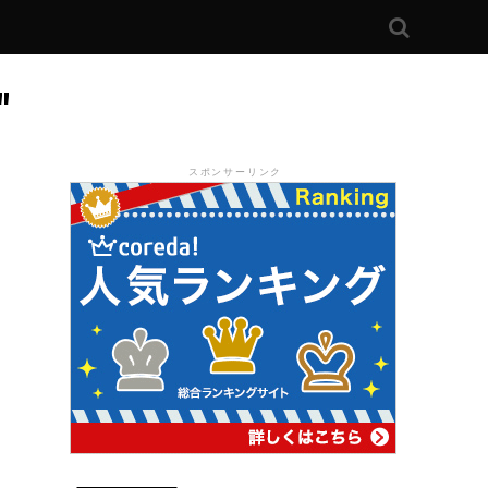
"
スポンサーリンク